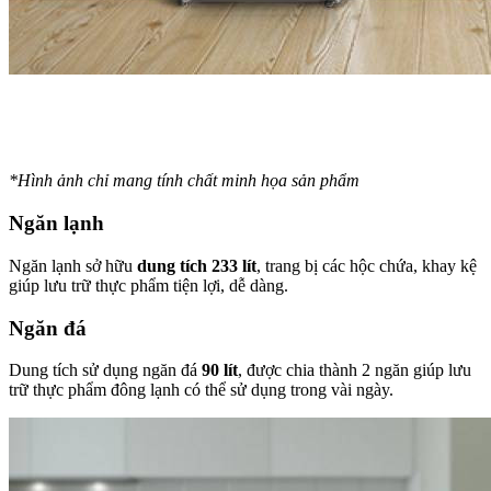
*Hình ảnh chỉ mang tính chất minh họa sản phẩm
Ngăn lạnh
Ngăn lạnh sở hữu
dung tích 233 lít
, trang bị các hộc chứa, khay kệ
giúp lưu trữ thực phẩm tiện lợi, dễ dàng.
Ngăn đá
Dung tích sử dụng ngăn đá
90 lít
, được chia thành 2 ngăn giúp lưu
trữ thực phẩm đông lạnh có thể sử dụng trong vài ngày.