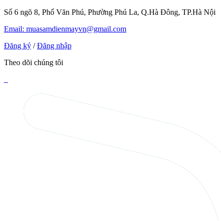
Số 6 ngõ 8, Phố Văn Phú, Phường Phú La, Q.Hà Đông, TP.Hà Nội
Email: muasamdienmayvn@gmail.com
Đăng ký
/
Đăng nhập
Theo dõi chúng tôi