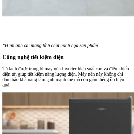
*Hình ảnh chỉ mang tính chất minh họa sản phẩm
Công nghệ tiết kiệm điện
Tủ lạnh được trang bị máy nén Inverter hiệu suất cao và điều khiển
điện tử, giúp tiết kiệm năng lượng điện. Máy nén này không chỉ
đảm bảo khả năng làm lạnh mạnh mẽ mà còn giảm tiếng ồn hiệu
quả.