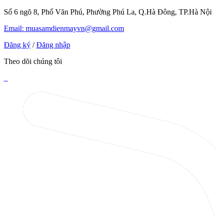
Số 6 ngõ 8, Phố Văn Phú, Phường Phú La, Q.Hà Đông, TP.Hà Nội
Email: muasamdienmayvn@gmail.com
Đăng ký
/
Đăng nhập
Theo dõi chúng tôi