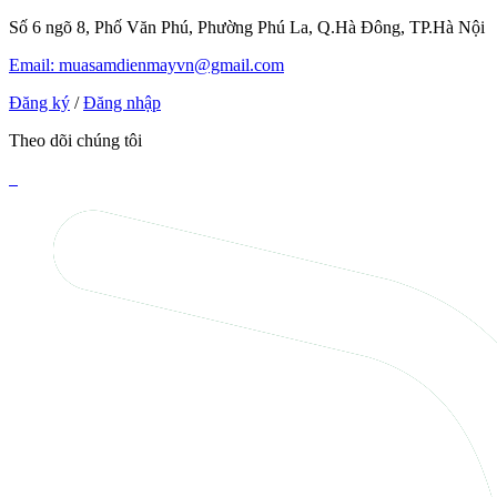
Số 6 ngõ 8, Phố Văn Phú, Phường Phú La, Q.Hà Đông, TP.Hà Nội
Email: muasamdienmayvn@gmail.com
Đăng ký
/
Đăng nhập
Theo dõi chúng tôi