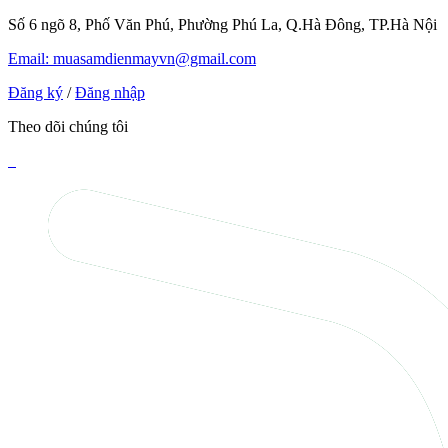
Số 6 ngõ 8, Phố Văn Phú, Phường Phú La, Q.Hà Đông, TP.Hà Nội
Email: muasamdienmayvn@gmail.com
Đăng ký
/
Đăng nhập
Theo dõi chúng tôi