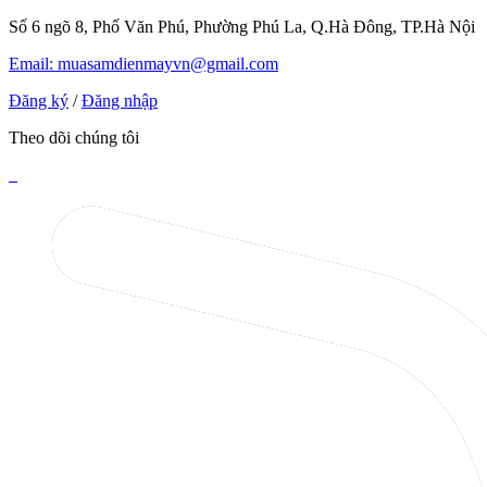
Số 6 ngõ 8, Phố Văn Phú, Phường Phú La, Q.Hà Đông, TP.Hà Nội
Email: muasamdienmayvn@gmail.com
Đăng ký
/
Đăng nhập
Theo dõi chúng tôi