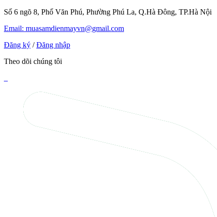
Số 6 ngõ 8, Phố Văn Phú, Phường Phú La, Q.Hà Đông, TP.Hà Nội
Email: muasamdienmayvn@gmail.com
Đăng ký
/
Đăng nhập
Theo dõi chúng tôi