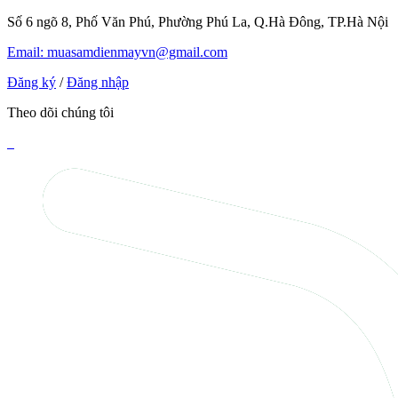
Số 6 ngõ 8, Phố Văn Phú, Phường Phú La, Q.Hà Đông, TP.Hà Nội
Email: muasamdienmayvn@gmail.com
Đăng ký
/
Đăng nhập
Theo dõi chúng tôi