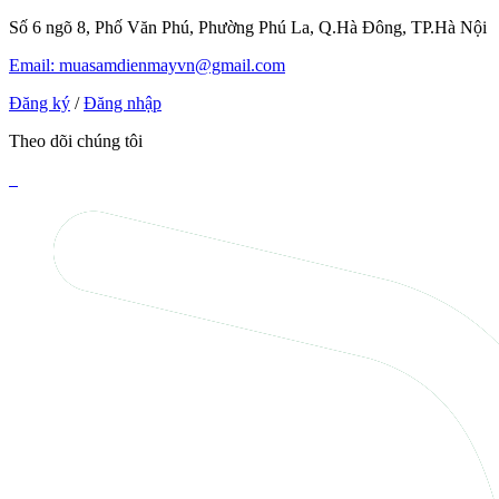
Số 6 ngõ 8, Phố Văn Phú, Phường Phú La, Q.Hà Đông, TP.Hà Nội
Email: muasamdienmayvn@gmail.com
Đăng ký
/
Đăng nhập
Theo dõi chúng tôi