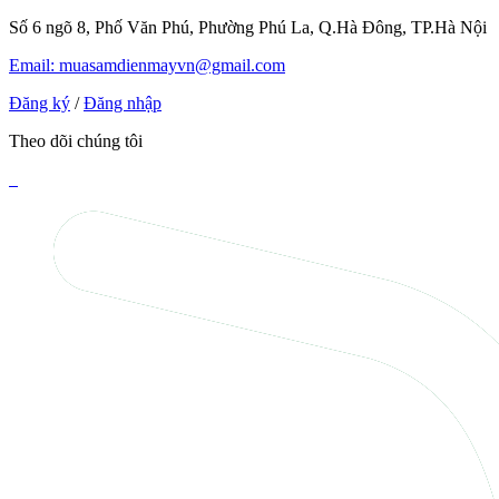
Số 6 ngõ 8, Phố Văn Phú, Phường Phú La, Q.Hà Đông, TP.Hà Nội
Email: muasamdienmayvn@gmail.com
Đăng ký
/
Đăng nhập
Theo dõi chúng tôi