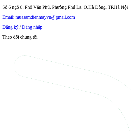
Số 6 ngõ 8, Phố Văn Phú, Phường Phú La, Q.Hà Đông, TP.Hà Nội
Email: muasamdienmayvn@gmail.com
Đăng ký
/
Đăng nhập
Theo dõi chúng tôi