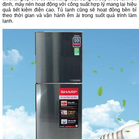
định, máy nén hoạt động với công suất hợp lý mang lại hiệu
quả tiết kiệm điện cao. Tủ lạnh cũng sẽ hoạt động bền bỉ
theo thời gian và vận hành êm ái trong suốt quá trình làm
lạnh.