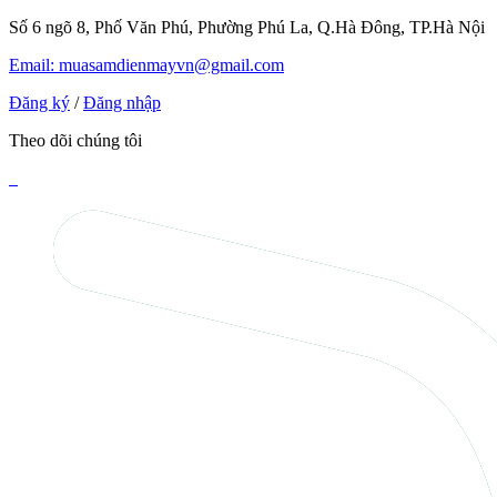
Số 6 ngõ 8, Phố Văn Phú, Phường Phú La, Q.Hà Đông, TP.Hà Nội
Email: muasamdienmayvn@gmail.com
Đăng ký
/
Đăng nhập
Theo dõi chúng tôi