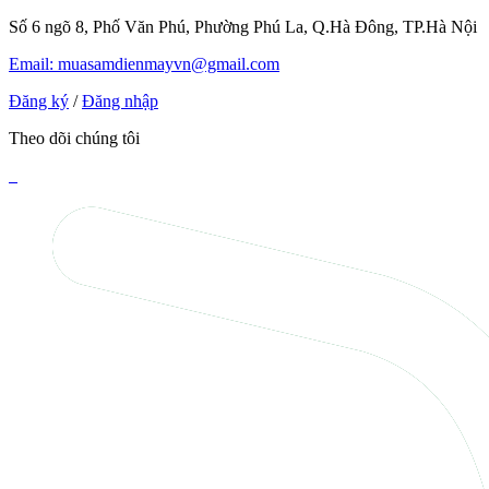
Số 6 ngõ 8, Phố Văn Phú, Phường Phú La, Q.Hà Đông, TP.Hà Nội
Email: muasamdienmayvn@gmail.com
Đăng ký
/
Đăng nhập
Theo dõi chúng tôi