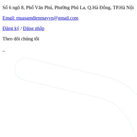
Số 6 ngõ 8, Phố Văn Phú, Phường Phú La, Q.Hà Đông, TP.Hà Nội
Email: muasamdienmayvn@gmail.com
Đăng ký
/
Đăng nhập
Theo dõi chúng tôi