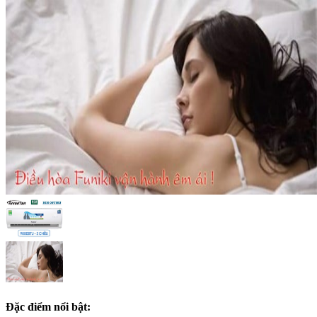
Đặc điểm nổi bật: