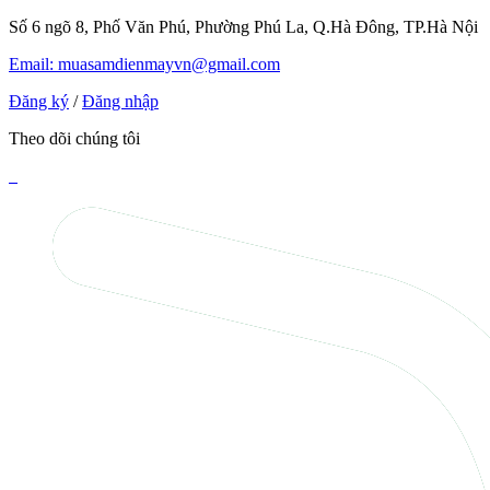
Số 6 ngõ 8, Phố Văn Phú, Phường Phú La, Q.Hà Đông, TP.Hà Nội
Email: muasamdienmayvn@gmail.com
Đăng ký
/
Đăng nhập
Theo dõi chúng tôi