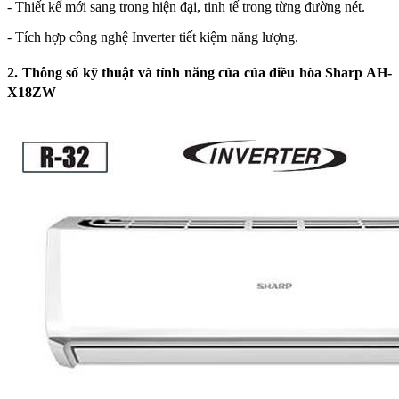
- Thiết kế mới sang trong hiện đại, tinh tế trong từng đường nét.
- Tích hợp công nghệ Inverter tiết kiệm năng lượng.
2. Thông số kỹ thuật và tính năng của của điều hòa Sharp AH-
X18ZW