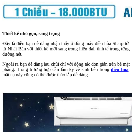
Thiết kế nhỏ gọn, sang trọng
Đây là điều bạn dễ dàng nhận thấy ở dòng máy điều hòa Sharp tới
từ Nhật Bản với thiết kế mới sang trong hiện đại, tinh tế trong từng
đường nét.
Ngoài ra bạn dễ dàng lau chùi chỉ với động tác đơn giản trên bề mặt
phẳng. Trong trường hợp cần làm kỹ vệ sinh bên trong
điều hòa
,
mặt nạ này cũng có thể được tháo lắp dễ dàng.