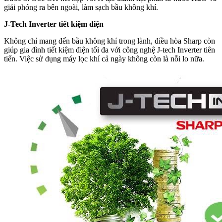
giải phóng ra bên ngoài, làm sạch bầu không khí.
J-Tech Inverter tiết kiệm điện
Không chỉ mang đến bầu không khí trong lành, điều hòa Sharp còn
giúp gia đình tiết kiệm điện tối đa với công nghệ J-tech Inverter tiên
tiến. Việc sử dụng máy lọc khí cả ngày không còn là nỗi lo nữa.