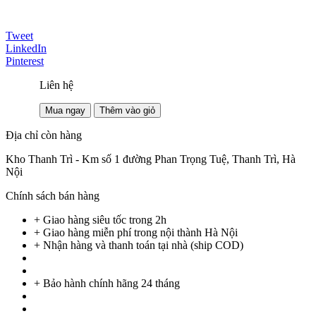
Tweet
LinkedIn
Pinterest
Liên hệ
Mua ngay
Thêm vào giỏ
Địa chỉ còn hàng
Kho Thanh Trì - Km số 1 đường Phan Trọng Tuệ, Thanh Trì, Hà
Nội
Chính sách bán hàng
+ Giao hàng siêu tốc trong
2h
+ Giao hàng miễn phí trong nội thành Hà Nội
+ Nhận hàng và thanh toán tại nhà
(ship COD)
+ Bảo hành chính hãng 24 tháng