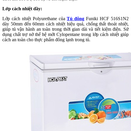
Lớp cách nhiệt dầy:
Lớp cách nhiệt Polyurethane của
Tủ đông
Funiki HCF 516S1N2
dày 50mm đến 60mm cách nhiệt hiệu quả, chống thất thoát nhiệt,
giúp tủ vận hành an toàn trong thời gian dài và tiết kiệm điện. Sử
dụng chất trợ nở thế hệ mới Cylopentane trong lớp cách nhiệt giúp
cách an toàn cho thực phẩm đông lạnh trong tủ.