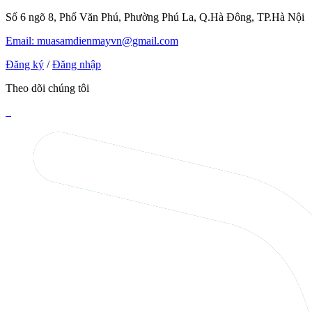
Số 6 ngõ 8, Phố Văn Phú, Phường Phú La, Q.Hà Đông, TP.Hà Nội
Email: muasamdienmayvn@gmail.com
Đăng ký
/
Đăng nhập
Theo dõi chúng tôi