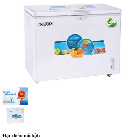
Đặc điểm nổi bật: