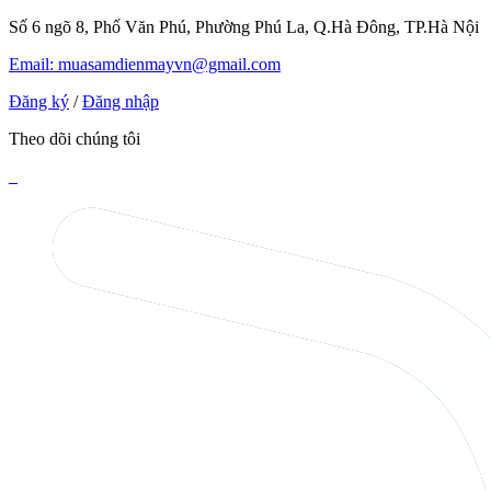
Số 6 ngõ 8, Phố Văn Phú, Phường Phú La, Q.Hà Đông, TP.Hà Nội
Email: muasamdienmayvn@gmail.com
Đăng ký
/
Đăng nhập
Theo dõi chúng tôi