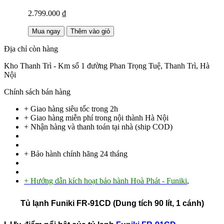
2.799.000 ₫
Mua ngay
Thêm vào giỏ
Địa chỉ còn hàng
Kho Thanh Trì - Km số 1 đường Phan Trọng Tuệ, Thanh Trì, Hà
Nội
Chính sách bán hàng
+ Giao hàng siêu tốc trong
2h
+ Giao hàng miễn phí trong nội thành Hà Nội
+ Nhận hàng và thanh toán tại nhà
(ship COD)
+ Bảo hành chính hãng 24 tháng
+ Hướng dẫn kích hoạt bảo hành Hoà Phát - Funiki
,
Tủ lạnh Funiki FR-91CD (Dung tích 90 lít, 1 cánh)