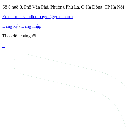
Số 6 ngõ 8, Phố Văn Phú, Phường Phú La, Q.Hà Đông, TP.Hà Nội
Email: muasamdienmayvn@gmail.com
Đăng ký
/
Đăng nhập
Theo dõi chúng tôi