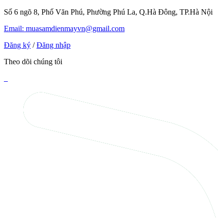
Số 6 ngõ 8, Phố Văn Phú, Phường Phú La, Q.Hà Đông, TP.Hà Nội
Email: muasamdienmayvn@gmail.com
Đăng ký
/
Đăng nhập
Theo dõi chúng tôi