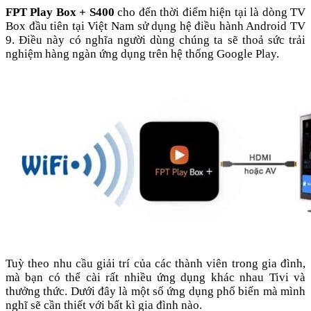
FPT Play Box + S400
cho đến thời điểm hiện tại là dòng TV
Box đầu tiên tại Việt Nam sử dụng hệ điều hành Android TV
9. Điều này có nghĩa người dùng chúng ta sẽ thoả sức trải
nghiệm hàng ngàn ứng dụng trên hệ thống Google Play.
Tuỳ theo nhu cầu giải trí của các thành viên trong gia đình,
mà bạn có thể cài rất nhiều ứng dụng khác nhau Tivi và
thưởng thức. Dưới đây là một số ứng dụng phổ biến mà mình
nghĩ sẽ cần thiết với bất kì gia đình nào.