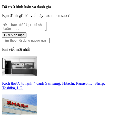
Đã có 0 bình luận và đánh giá
Bạn đánh giá bài viết này bao nhiêu sao ?
Gửi bình luận
Bài viết mới nhất
Kích thước tủ lạnh 4 cánh Samsung, Hitachi, Panasonic, Sharp,
Toshiba, LG