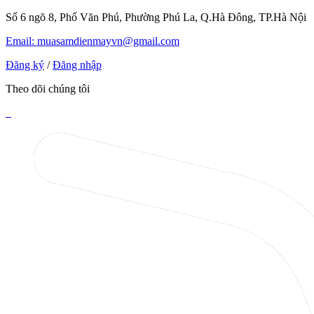
Số 6 ngõ 8, Phố Văn Phú, Phường Phú La, Q.Hà Đông, TP.Hà Nội
Email: muasamdienmayvn@gmail.com
Đăng ký
/
Đăng nhập
Theo dõi chúng tôi