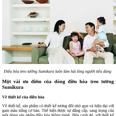
Điều hòa treo tường Sumikura luôn làm hài lòng người tiêu dùng
Một vài ưu điểm của dòng điều hòa treo tường
Sumikura
Về thiết kế của điều hòa
Về thiết kế, sản phẩm có thiết kế tương đối nhỏ gọn và hiện đại với
gam màu trắng cơ bản. Thể hiện được sự đẳng cấp, sang trọng của
một dòng sản phẩm điều hòa thông minh. Bên cạnh đó, với thiết kế