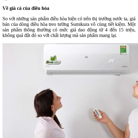
Về giá cả của điều hòa
So với những sản phẩm điều hòa hiện có trên thị trường nước ta, giá
bán của dòng điều hòa treo tường Sumikura vô cùng tiết kiệm. Một
sản phẩm thông thường có mức giá dao động từ 4 đến 15 triệu,
không quá đắt đỏ so với chất lượng mà sản phẩm mang lại.