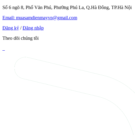
Số 6 ngõ 8, Phố Văn Phú, Phường Phú La, Q.Hà Đông, TP.Hà Nội
Email: muasamdienmayvn@gmail.com
Đăng ký
/
Đăng nhập
Theo dõi chúng tôi