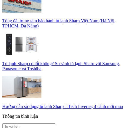
Tổng đài trung tâm bảo hành tủ lạnh Sharp Việt Nam (Hà Nội,
TPHCM, Đà Nẵng)
Tủ lạnh Sharp có tốt không? So sánh tủ lạnh Sharp với Samsung,
Panasonic và Toshiba
Hướng dẫn sử dụng tủ lạnh Sharp J-Tech Inverter, 4 cánh mới mua
Thông tin bình luận