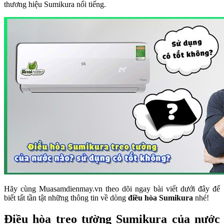
thương hiệu Sumikura nổi tiếng.
Hãy cùng Muasamdienmay.vn theo dõi ngay bài viết dưới đây để
biết tất tần tật những thông tin về dòng
điều hòa Sumikura
nhé!
Điều hòa treo tường Sumikura của nước