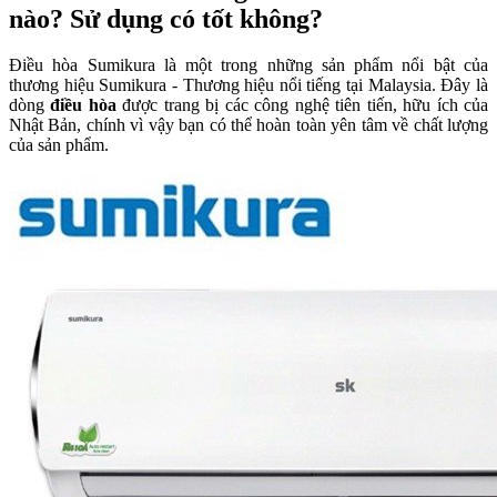
nào? Sử dụng có tốt không?
Điều hòa Sumikura là một trong những sản phẩm nổi bật của
thương hiệu Sumikura - Thương hiệu nổi tiếng tại Malaysia. Đây là
dòng
điều hòa
được trang bị các công nghệ tiên tiến, hữu ích của
Nhật Bản, chính vì vậy bạn có thể hoàn toàn yên tâm về chất lượng
của sản phẩm.