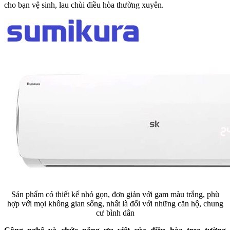
cho bạn vệ sinh, lau chùi điều hòa thường xuyên.
Sản phẩm có thiết kế nhỏ gọn, đơn giản với gam màu trắng, phù
hợp với mọi không gian sống, nhất là đối với những căn hộ, chung
cư bình dân