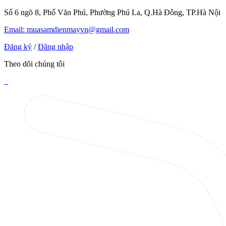
Số 6 ngõ 8, Phố Văn Phú, Phường Phú La, Q.Hà Đông, TP.Hà Nội
Email: muasamdienmayvn@gmail.com
Đăng ký
/
Đăng nhập
Theo dõi chúng tôi