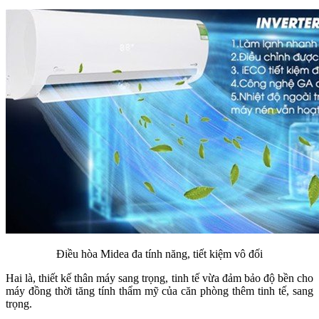
Điều hòa Midea đa tính năng, tiết kiệm vô đối
Hai là, thiết kế thân máy sang trọng, tinh tế vừa đảm bảo độ bền cho
máy đồng thời tăng tính thẩm mỹ của căn phòng thêm tinh tế, sang
trọng.