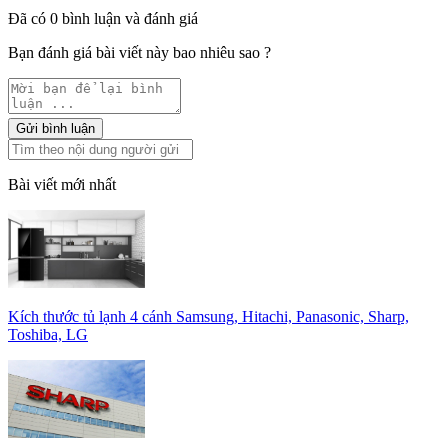
Đã có 0 bình luận và đánh giá
Bạn đánh giá bài viết này bao nhiêu sao ?
Gửi bình luận
Bài viết mới nhất
Kích thước tủ lạnh 4 cánh Samsung, Hitachi, Panasonic, Sharp,
Toshiba, LG