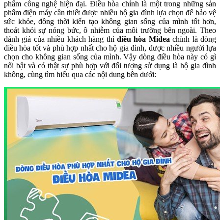
phẩm công nghệ hiện đại. Điều hòa chính là một trong những sản
phẩm điện máy cần thiết được nhiều hộ gia đình lựa chọn để bảo vệ
sức khỏe, đồng thời kiến tạo không gian sống của mình tốt hơn,
thoát khỏi sự nóng bức, ô nhiễm của môi trường bên ngoài. Theo
đánh giá của nhiều khách hàng thì
điều hòa Midea
chính là dòng
điều hòa tốt và phù hợp nhất cho hộ gia đình, được nhiều người lựa
chọn cho không gian sống của mình. Vậy dòng điều hòa này có gì
nổi bật và có thật sự phù hợp với đối tượng sử dụng là hộ gia đình
không, cùng tìm hiểu qua các nội dung bên dưới: