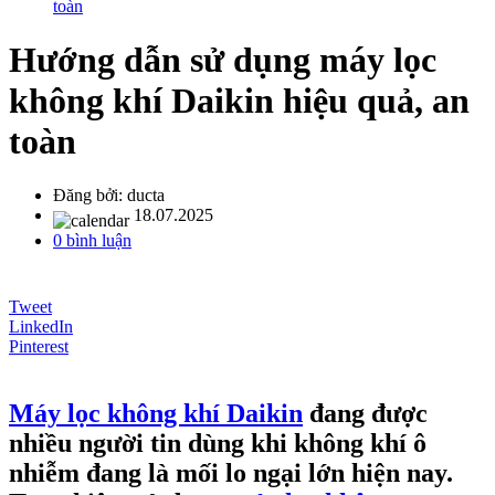
toàn
Hướng dẫn sử dụng máy lọc
không khí Daikin hiệu quả, an
toàn
Đăng bởi:
ducta
18.07.2025
0 bình luận
Tweet
LinkedIn
Pinterest
Máy lọc không khí Daikin
đang được
nhiều người tin dùng khi không khí ô
nhiễm đang là mối lo ngại lớn hiện nay.