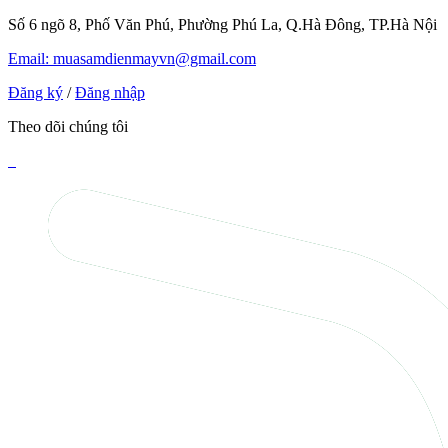
Số 6 ngõ 8, Phố Văn Phú, Phường Phú La, Q.Hà Đông, TP.Hà Nội
Email: muasamdienmayvn@gmail.com
Đăng ký
/
Đăng nhập
Theo dõi chúng tôi