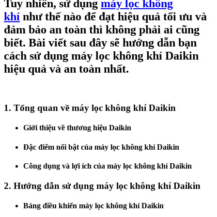
Tuy nhiên, sử dụng
máy lọc không
khí
như thế nào để đạt hiệu quả tối ưu và
đảm bảo an toàn thì không phải ai cũng
biết. Bài viết sau đây sẽ hướng dẫn bạn
cách sử dụng máy lọc không khí Daikin
hiệu quả và an toàn nhất.
1. Tổng quan về máy lọc không khí Daikin
Giới thiệu về thương hiệu Daikin
Đặc điểm nổi bật của máy lọc không khí Daikin
Công dụng và lợi ích của máy lọc không khí Daikin
2. Hướng dẫn sử dụng máy lọc không khí Daikin
Bảng điều khiển máy lọc không khí Daikin