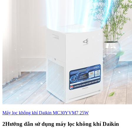
Máy lọc không khí Daikin MC30YVM7 25W
2
Hướng dẫn sử dụng máy lọc không khí Daikin