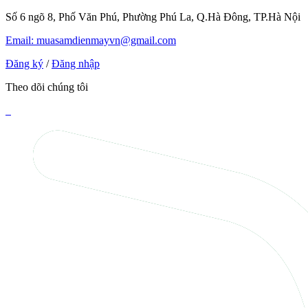
Số 6 ngõ 8, Phố Văn Phú, Phường Phú La, Q.Hà Đông, TP.Hà Nội
Email: muasamdienmayvn@gmail.com
Đăng ký
/
Đăng nhập
Theo dõi chúng tôi