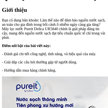
Giới thiệu
Bạn có đang băn khoăn: Làm thế nào để đảm bảo nguồn nước sạch,
an toàn cho gia đình trong bối cảnh ô nhiễm ngày càng gia tăng?
Máy lọc nước Pureit Delica UR5840 chính là giải pháp đáng tin
cậy, mang đến nguồn nước sạch đạt tiêu chuẩn quốc tế chỉ trong vài
phút.
Điểm nổi bật của bài viết này:
- Đánh giá chi tiết công nghệ, tính năng, và hiệu quả của máy.
- Giải đáp các câu hỏi thường gặp từ người dùng.
- Hướng dẫn mua hàng chính hãng.