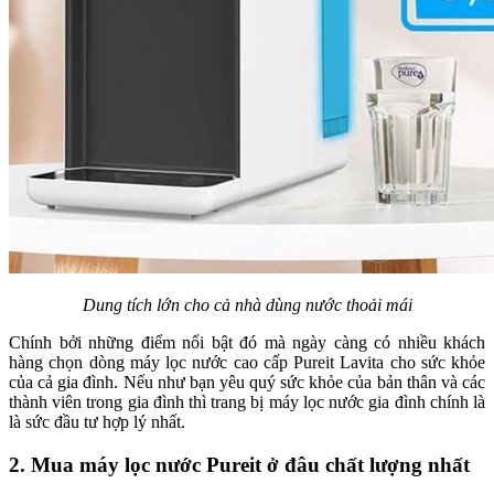
Dung tích lớn cho cả nhà dùng nước thoải mái
Chính bởi những điểm nổi bật đó mà ngày càng có nhiều khách
hàng chọn dòng máy lọc nước cao cấp Pureit Lavita cho sức khỏe
của cả gia đình. Nếu như bạn yêu quý sức khỏe của bản thân và các
thành viên trong gia đình thì trang bị máy lọc nước gia đình chính là
là sức đầu tư hợp lý nhất.
2. Mua máy lọc nước Pureit ở đâu chất lượng nhất