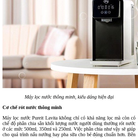
Máy lọc nước thông minh, kiểu dáng hiện đại
Cơ chế rót nước thông minh
Máy lọc nước Pureit Lavita không chỉ có khả năng lọc mà còn có
chế độ phân chia sẵn khối lượng nước người dùng thường rót nước
ở các mức 500ml, 350ml và 250ml. Việc phân chia như vậy sẽ giúp
cho quá trình nấu nướng hay pha sữa cho bé đúng chuẩn hơn. Bên