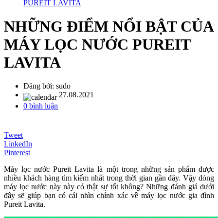
PUREIT LAVITA
NHỮNG ĐIỂM NỔI BẬT CỦA
MÁY LỌC NƯỚC PUREIT
LAVITA
Đăng bởi:
sudo
27.08.2021
0 bình luận
Tweet
LinkedIn
Pinterest
Máy lọc nước Pureit Lavita là một trong những sản phẩm được
nhiều khách hàng tìm kiếm nhất trong thời gian gần đây. Vậy dòng
máy lọc nước này này có thật sự tốt không? Những đánh giá dưới
đây sẽ giúp bạn có cái nhìn chính xác về máy lọc nước gia đình
Pureit Lavita.