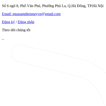
Số 6 ngõ 8, Phố Văn Phú, Phường Phú La, Q.Hà Đông, TP.Hà Nội
Email: muasamdienmayvn@gmail.com
Đăng ký
/
Đăng nhập
Theo dõi chúng tôi