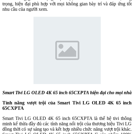
trọng, hiện đại phù hợp với mọi không gian bày trí và đáp ứng tốt
nhu cầu của người xem.
Smart Tivi LG OLED 4K 65 inch 65CXPTA hiện đại cho mọi nhà
Tính năng vượt trội của Smart Tivi LG OLED 4K 65 inch