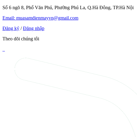
Số 6 ngõ 8, Phố Văn Phú, Phường Phú La, Q.Hà Đông, TP.Hà Nội
Email: muasamdienmayvn@gmail.com
Đăng ký
/
Đăng nhập
Theo dõi chúng tôi