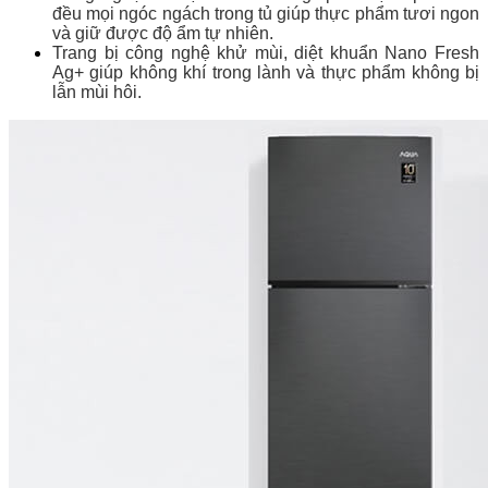
đều mọi ngóc ngách trong tủ giúp thực phẩm tươi ngon
và giữ được độ ẩm tự nhiên.
Trang bị công nghệ khử mùi, diệt khuẩn Nano Fresh
Ag+ giúp không khí trong lành và thực phẩm không bị
lẫn mùi hôi.