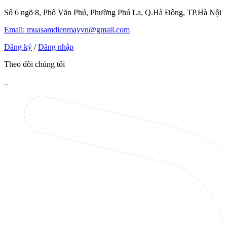
Số 6 ngõ 8, Phố Văn Phú, Phường Phú La, Q.Hà Đông, TP.Hà Nội
Email: muasamdienmayvn@gmail.com
Đăng ký
/
Đăng nhập
Theo dõi chúng tôi