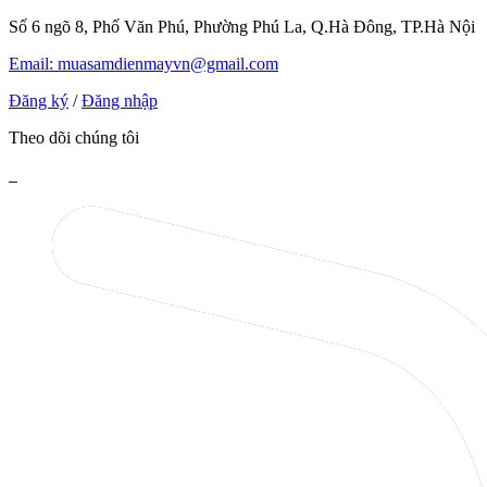
Số 6 ngõ 8, Phố Văn Phú, Phường Phú La, Q.Hà Đông, TP.Hà Nội
Email: muasamdienmayvn@gmail.com
Đăng ký
/
Đăng nhập
Theo dõi chúng tôi