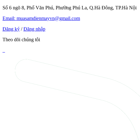
Số 6 ngõ 8, Phố Văn Phú, Phường Phú La, Q.Hà Đông, TP.Hà Nội
Email: muasamdienmayvn@gmail.com
Đăng ký
/
Đăng nhập
Theo dõi chúng tôi