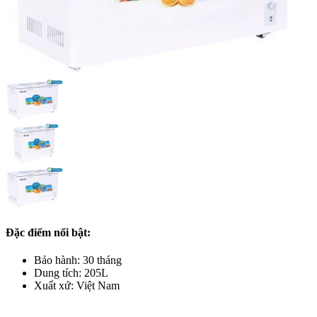
Đặc điểm nổi bật:
Bảo hành: 30 tháng
Dung tích: 205L
Xuất xứ: Việt Nam