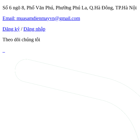
Số 6 ngõ 8, Phố Văn Phú, Phường Phú La, Q.Hà Đông, TP.Hà Nội
Email: muasamdienmayvn@gmail.com
Đăng ký
/
Đăng nhập
Theo dõi chúng tôi