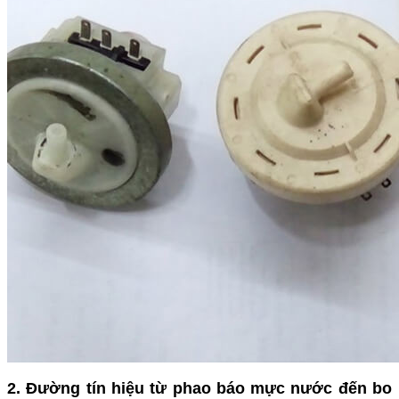
2. Đường tín hiệu từ phao báo mực nước đến bo