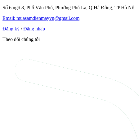
Số 6 ngõ 8, Phố Văn Phú, Phường Phú La, Q.Hà Đông, TP.Hà Nội
Email: muasamdienmayvn@gmail.com
Đăng ký
/
Đăng nhập
Theo dõi chúng tôi