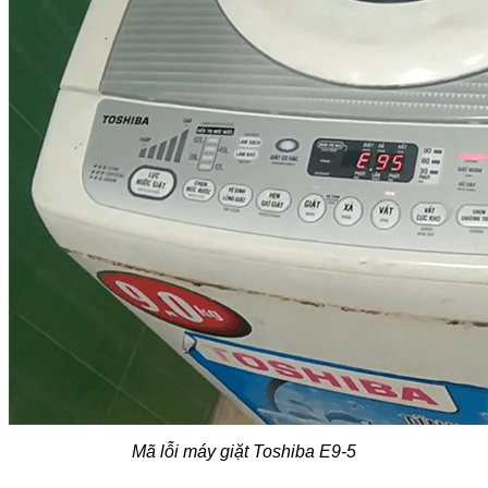
Mã lỗi máy giặt Toshiba E9-5