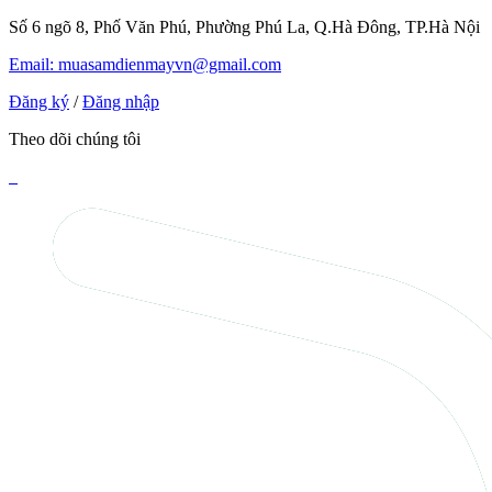
Số 6 ngõ 8, Phố Văn Phú, Phường Phú La, Q.Hà Đông, TP.Hà Nội
Email: muasamdienmayvn@gmail.com
Đăng ký
/
Đăng nhập
Theo dõi chúng tôi