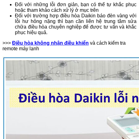
Đối với những lỗi đơn giản, bạn có thể tự khắc phục
hoặc tham khảo cách xử lý ở mục trên
Đối với trường hợp điều hòa Daikin báo đèn vàng với
lỗi hư hỏng nặng thì bạn cần liên hệ trung tâm sửa
chữa điều hòa chuyên nghiệp để được tư vấn và khắc
phục hiệu quả.
>>>
Điều hòa không nhận điều khiển
và cách kiểm tra
remote máy lạnh