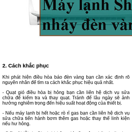
2. Cách khắc phục
Khi phát hiện điều hòa báo đèn vàng bạn cần xác định rõ
nguyên nhân để tìm ra cách khắc phục hiệu quả nhất.
- Quạt gió điều hòa bị hỏng bạn cần liên hệ dịch vụ sửa
chữa để kiểm tra và thay quạt. Tránh để lâu ngày sẽ ảnh
hưởng nghiêm trọng đến hiệu suất hoạt động của thiết bị.
- Nếu máy lạnh bị hết hoặc rò rỉ gas bạn cần liên hệ dịch vụ
sửa chữa tiến hành bơm thêm gas hoặc thay thế linh kiện
nếu hư hỏng.