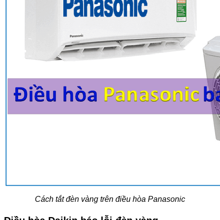
Cách tắt đèn vàng trên điều hòa Panasonic