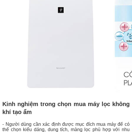
Kinh nghiệm trong chọn mua máy lọc không
khí tạo ẩm
- Người dùng cần xác định được mục đích mua máy để có
thể chọn kiểu dáng, dung tích, màng lọc phù hợp với nhu