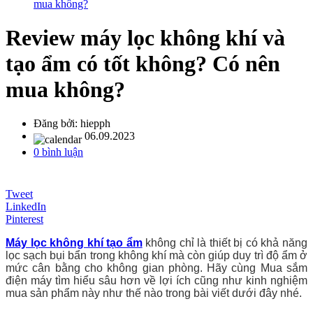
mua không?
Review máy lọc không khí và
tạo ẩm có tốt không? Có nên
mua không?
Đăng bởi:
hiepph
06.09.2023
0 bình luận
Tweet
LinkedIn
Pinterest
Máy lọc không khí tạo ẩm
không chỉ là thiết bị có khả năng
lọc sạch bụi bẩn trong không khí mà còn giúp duy trì độ ẩm ở
mức cân bằng cho không gian phòng. Hãy cùng Mua sắm
điện máy tìm hiểu sâu hơn về lợi ích cũng như kinh nghiệm
mua sản phẩm này như thế nào trong bài viết dưới đây nhé.