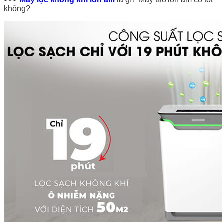
không?