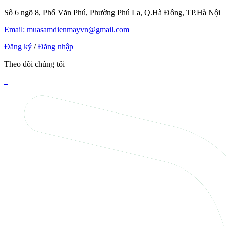
Số 6 ngõ 8, Phố Văn Phú, Phường Phú La, Q.Hà Đông, TP.Hà Nội
Email: muasamdienmayvn@gmail.com
Đăng ký
/
Đăng nhập
Theo dõi chúng tôi