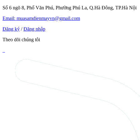
Số 6 ngõ 8, Phố Văn Phú, Phường Phú La, Q.Hà Đông, TP.Hà Nội
Email: muasamdienmayvn@gmail.com
Đăng ký
/
Đăng nhập
Theo dõi chúng tôi