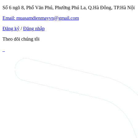
Số 6 ngõ 8, Phố Văn Phú, Phường Phú La, Q.Hà Đông, TP.Hà Nội
Email: muasamdienmayvn@gmail.com
Đăng ký
/
Đăng nhập
Theo dõi chúng tôi